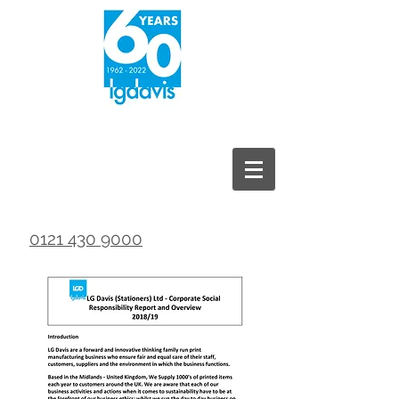
0121 430 9000